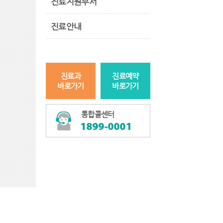
진료지원부서
진료안내
진료과
진료예약
바로가기
바로가기
통합콜센터