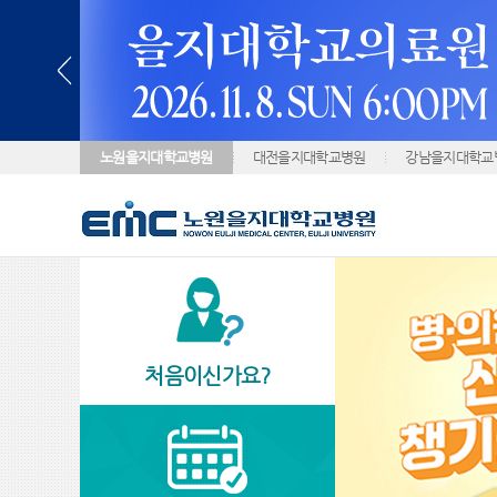
노원을지대학교병원
대전을지대학교병원
강남을지대학교
처음이신가요?