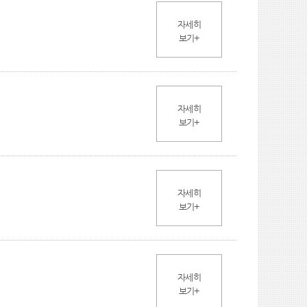
자세히
보기+
자세히
보기+
자세히
보기+
자세히
보기+