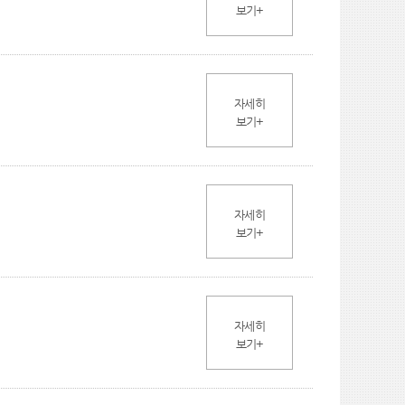
보기+
자세히
보기+
자세히
보기+
자세히
보기+