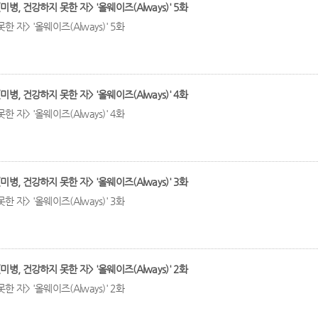
미병, 건강하지 못한 자> '올웨이즈(Always)' 5화
한 자> '올웨이즈(Always)' 5화
미병, 건강하지 못한 자> '올웨이즈(Always)' 4화
한 자> '올웨이즈(Always)' 4화
미병, 건강하지 못한 자> '올웨이즈(Always)' 3화
한 자> '올웨이즈(Always)' 3화
미병, 건강하지 못한 자> '올웨이즈(Always)' 2화
한 자> '올웨이즈(Always)' 2화