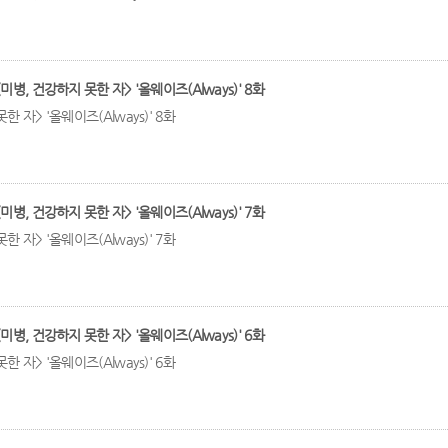
미병, 건강하지 못한 자> '올웨이즈(Always)' 8화
한 자> '올웨이즈(Always)' 8화
미병, 건강하지 못한 자> '올웨이즈(Always)' 7화
한 자> '올웨이즈(Always)' 7화
미병, 건강하지 못한 자> '올웨이즈(Always)' 6화
한 자> '올웨이즈(Always)' 6화