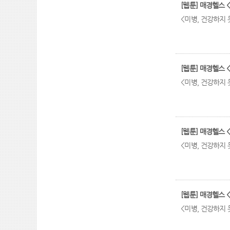
[웹툰] 매경헬스 <
<미병, 건강하지 못
[웹툰] 매경헬스 <
<미병, 건강하지 못
[웹툰] 매경헬스 <
<미병, 건강하지 못
[웹툰] 매경헬스 <
<미병, 건강하지 못