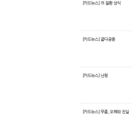
[카드뉴스] 귀 질환 상식
[카드뉴스] 골다공증
[카드뉴스] 난청
[카드뉴스] 무좀, 오해와 진실