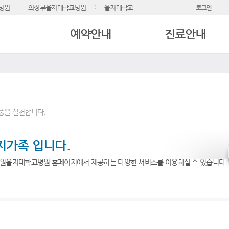
병원
의정부을지대학교병원
을지대학교
로그인
예약안내
진료안내
중을 실천합니다.
지가족 입니다.
원을지대학교병원 홈페이지에서 제공하는 다양한 서비스를 이용하실 수 있습니다.