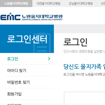
노원을지대학교병원
대전을지대학교병원
강남을지대학교병원
의
로그인센터
로그인
인간사랑과 생명존중을 실천합니
로그인
당신도 을지가족 
아이디 찾기
로그인을 하시면 노원을지대학교
비밀번호 찾기
회원가입