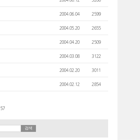
2004.06.04
2599
2004.05.20
2655
2004.04.20
2509
2004.03.08
3122
2004.02.20
3011
2004.02.12
2854
157
검색