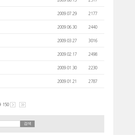
2009.07.29
2177
2009.06.30
2440
2009.03.27
3016
2009.02.17
2498
2009.01.30
2230
2009.01.21
2787
9
150
검색