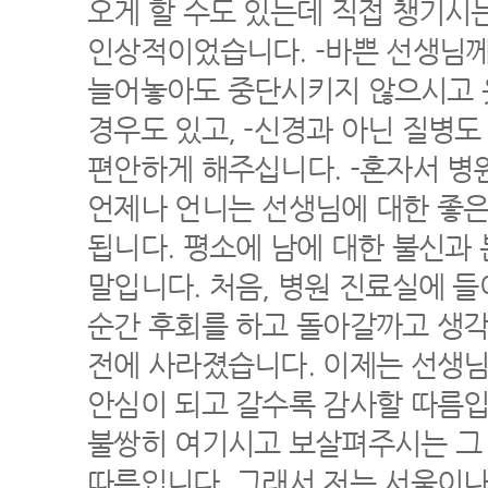
오게 할 수도 있는데 직접 챙기시는
인상적이었습니다. -바쁜 선생님
늘어놓아도 중단시키지 않으시고 
경우도 있고, -신경과 아닌 질병도
편안하게 해주십니다. -혼자서 병
언제나 언니는 선생님에 대한 좋은
됩니다. 평소에 남에 대한 불신과
말입니다. 처음, 병원 진료실에 
순간 후회를 하고 돌아갈까고 생각
전에 사라졌습니다. 이제는 선생
안심이 되고 갈수록 감사할 따름입
불쌍히 여기시고 보살펴주시는 그
따름입니다. 그래서 저는 서울이