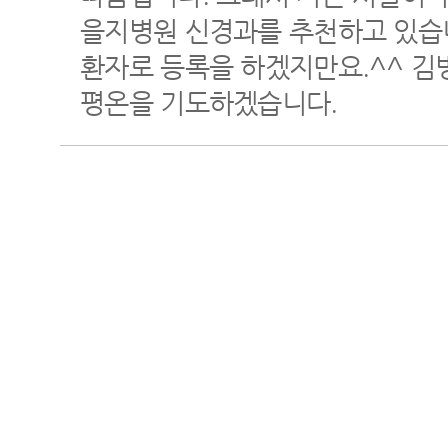
을지병원 신경과를 추천하고 있습
환자로 등록을 하겠지만요.^^ 김
평온을 기도하겠습니다.