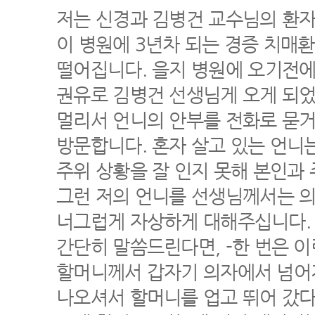
저는 신경과 김병건 교수님의 환자
이 병원에 3년차 되는 경증 치매
떨어집니다. 을지 병원에 오기전에
권유로 김병건 선생님게 오게 되었
멀리서 언니의 안부를 전화로 묻거
방문합니다. 혼자 살고 있는 언니
주위 상황을 잘 인지 못해 본인과
그런 저의 언니를 선생님께서는 
너그럽게 자상하게 대해주십니다.
간단히 말씀드린다면, -한 번은 
할머니께서 갑자기 의자에서 넘어
나오셔서 할머니를 업고 뛰어 갔다